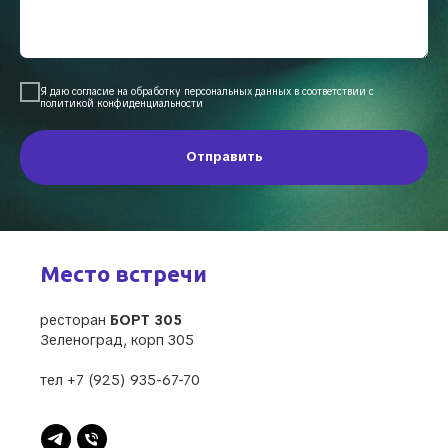
Я даю согласие на обработку персональных данных в соответствии с
политикой конфиденциальности
Отправить
Место встречи
ресторан
БОРТ 305
Зеленоград, корп 305
тел +7 (925) 935-67-70