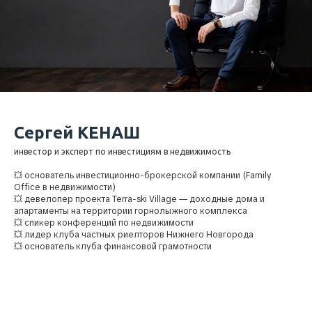
Сергей КЕНАШ
инвестор и эксперт по инвестициям в недвижимость
💥 основатель инвестиционно-брокерской компании (Family
Office в недвижимости)
💥 девелопер проекта Terra-ski Village — доходные дома и
апартаменты на территории горнолыжного комплекса
💥 спикер конференций по недвижимости
💥 лидер клуба частных риелторов Нижнего Новгорода
💥 основатель клуба финансовой грамотности