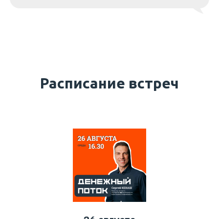
Расписание встреч