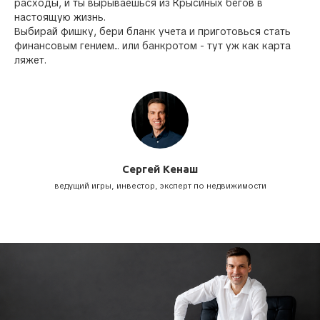
расходы, и ты вырываешься из Крысиных бегов в
настоящую жизнь.
Выбирай фишку, бери бланк учета и приготовься стать
финансовым гением... или банкротом - тут уж как карта
ляжет.
Сергей Кенаш
ведущий игры, инвестор, эксперт по недвижимости