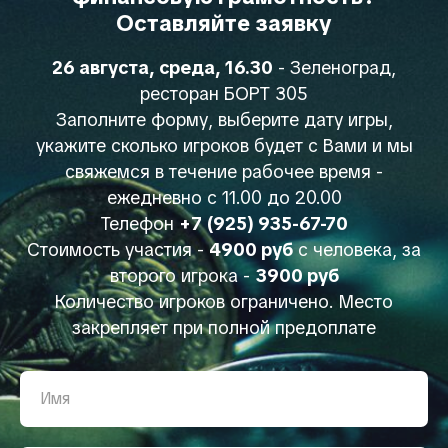
Оставляйте заявку
26 августа, среда, 16.30
- Зеленоград,
ресторан БОРТ 305
Заполните форму, выберите дату игры,
укажите сколько игроков будет с Вами и мы
свяжемся в течение рабочее время -
ежедневно с 11.00 до 20.00
Телефон
+7 (925) 935-67-70
Стоимость участия -
4900 руб
с человека, за
второго игрока -
3900 руб
Количество игроков ограничено. Место
закрепляет при полной предоплате