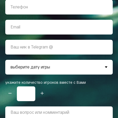
укажите количество игроков вместе с Вами