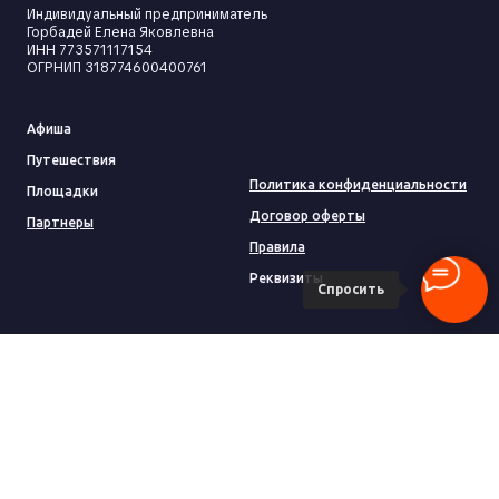
Индивидуальный предприниматель
Горбадей Елена Яковлевна
ИНН 773571117154
ОГРНИП 318774600400761
Афиша
Путешествия
Политика конфиденциальности
Площадки
Договор оферты
Партнеры
Правила
Реквизиты
Спросить