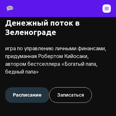
Денежный поток в
Зеленограде
игра по управлению личными финансами,
придуманная Робертом Кийосаки,
автором бестселлера «Богатый папа,
бедный папа»
Расписание
Записаться