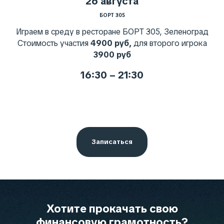
26 августа
БОРТ 305
Играем в среду в ресторане БОРТ 305, Зеленоград
Стоимость участия
4900 руб,
для второго игрока
3900 руб
16:30 – 21:30
Записаться
Хотите прокачать свою
финансовую грамотность?