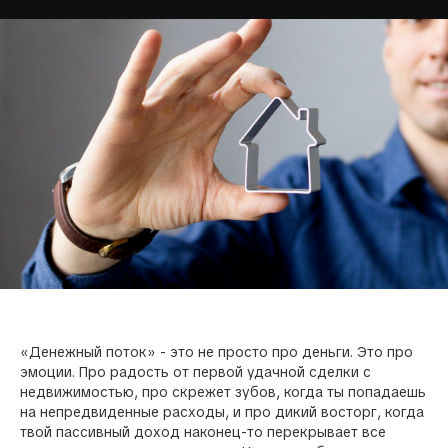
«Денежный поток» - это не просто про деньги. Это про
эмоции. Про радость от первой удачной сделки с
недвижимостью, про скрежет зубов, когда ты попадаешь
на непредвиденные расходы, и про дикий восторг, когда
твой пассивный доход наконец-то перекрывает все